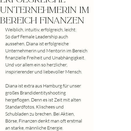
UnternehmerIn im
BerEich Finanzen
Weiblich, intuitiv, erfolgreich, leicht. 
So darf Female Leadership auch 
aussehen. Diana ist erfolgreiche 
Unternehmerin und Mentorin im Bereich 
finanzielle Freiheit und Unabhängigkeit. 
Und vor allem ein so herzlicher, 
inspirierender und liebevoller Mensch. 
Diana ist extra aus Hamburg für unser 
großes Brandidentityshooting 
hergeflogen. Denn es ist Zeit mit alten 
Standardfotos, Klischees und 
Schubladen zu brechen. Bei Aktien, 
Börse, Finanzen denkt man oft erstmal 
an starke, männliche Energie. 