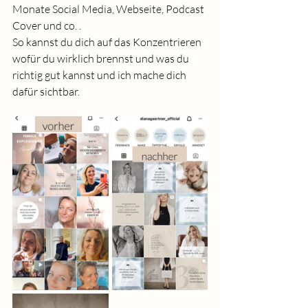
Monate Social Media, Webseite, Podcast 
Cover und co. .
So kannst du dich auf das Konzentrieren 
wofür du wirklich brennst und was du 
richtig gut kannst und ich mache dich 
dafür sichtbar.