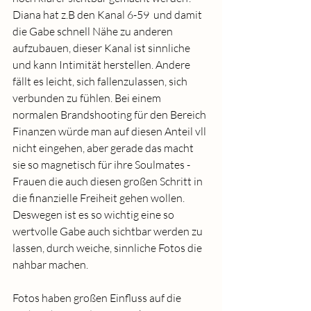
Diana hat z.B den Kanal 6-59  und damit 
die Gabe schnell Nähe zu anderen 
aufzubauen, dieser Kanal ist sinnliche 
und kann Intimität herstellen. Andere 
fällt es leicht, sich fallenzulassen, sich 
verbunden zu fühlen. Bei einem 
normalen Brandshooting für den Bereich 
Finanzen würde man auf diesen Anteil vll 
nicht eingehen, aber gerade das macht 
sie so magnetisch für ihre Soulmates -  
Frauen die auch diesen großen Schritt in  
die finanzielle Freiheit gehen wollen. 
Deswegen ist es so wichtig eine so 
wertvolle Gabe auch sichtbar werden zu 
lassen, durch weiche, sinnliche Fotos die 
nahbar machen. 
Fotos haben großen Einfluss auf die 