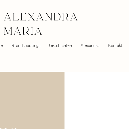
ALEXANDRA
MARIA
e
Brandshootings
Geschichten
Alexandra
Kontakt